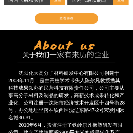
国内气盾坝实拍
国内气盾坝制造
查看
查看
查看更多
沈阳化大高分子材料研发中心有限公司创建于
2008年11月，是由高校学术带头人陈尔凡教授携其
科技成果领办的民营科技有限责任公司，公司主要从
事高分子材料及制品的研发，高新技术成果转化和产
业化。公司注册于沈阳市经济技术开发区十四号街28
号，办公地址坐落在铁西区沈辽东路47-2号宏发国际
名城30-31。
2010年6月，投资注册了铁岭尔凡橡塑研发有限
公司，建立了建筑面积2800平方米的成果转化及产