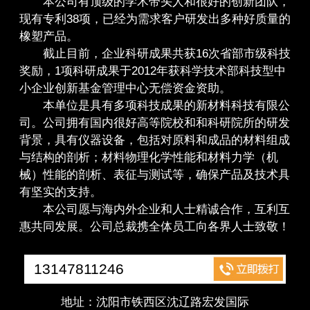
本公司有顶级的学术带头人和很好的创新团队，
现有专利38项，已经为需求客户研发出多种好质量的
橡塑产品。
截止目前，企业科研成果共获16次省部市级科技
奖励，1项科研成果于2012年获科学技术部科技型中
小企业创新基金管理中心无偿资金资助。
本单位是具有多项科技成果的新材料科技有限公
司。公司拥有国内很好高等院校和和科研院所的研发
背景，具有仪器设备，包括对原料和成品的材料组成
与结构的剖析；材料物理化学性能和材料力学（机
械）性能的剖析、表征与测试等，确保产品及技术具
有坚实的支持。
本公司愿与海内外企业和人士精诚合作，互利互
惠共同发展。公司总裁携全体员工向各界人士致敬！
13147811246
地址：沈阳市铁西区沈辽路宏发国际