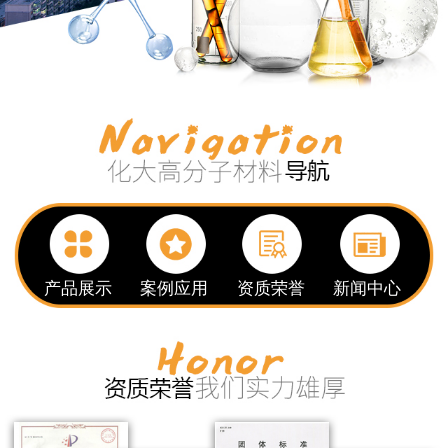
产品展示
案例应用
资质荣誉
新闻中心